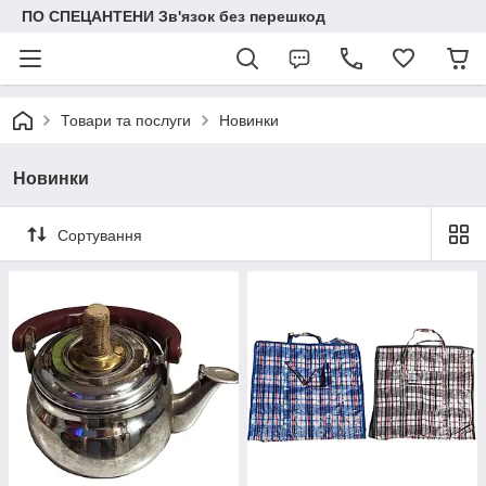
ПО СПЕЦАНТЕНИ Зв'язок без перешкод
Товари та послуги
Новинки
Новинки
Сортування