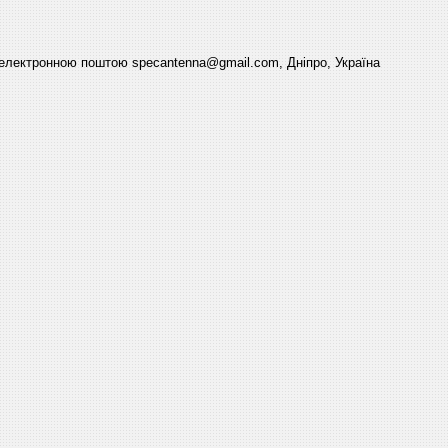
електронною поштою specantenna@gmail.com, Дніпро, Україна