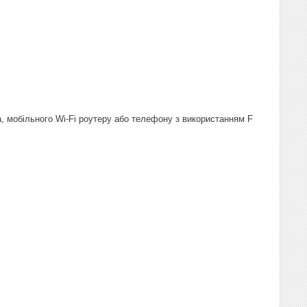
а, мобільного Wi-Fi роутеру або телефону з використанням F