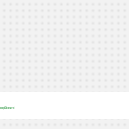
нційності