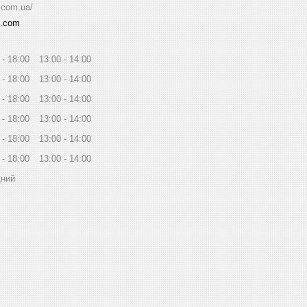
.com.ua/
l.com
18:00
13:00
14:00
18:00
13:00
14:00
18:00
13:00
14:00
18:00
13:00
14:00
18:00
13:00
14:00
18:00
13:00
14:00
дний