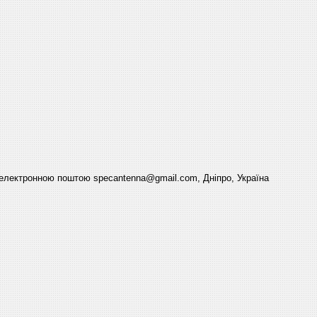
електронною поштою specantenna@gmail.com, Дніпро, Україна