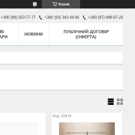
Кошик
+380 (98) 563-77-77
+380 (93) 342-44-95
+380 (97) 898-97-20
ВІ
ПУБЛІЧНИЙ ДОГОВІР
НОВИНИ
АРИ
(ОФЕРТА)
10479